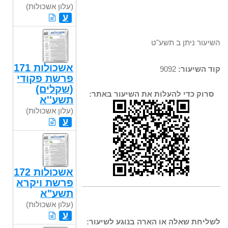
(עלון אשכולות)
ע
השיעור ניתן ב תשע"ט
אשכולות 171
קוד השיעור:
9092
פרשת פקודי
(שקלים)
סרוק כדי להעלות את השיעור באתר:
תשע''א
(עלון אשכולות)
ע
אשכולות 172
פרשת ויקרא
תשע"א
(עלון אשכולות)
ע
לשליחת שאלה או הארה בנוגע לשיעור: