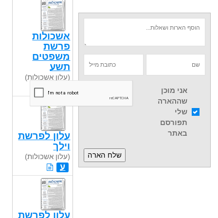
אשכולות
פרשת
משפטים
תשע
(עלון אשכולות)
ע
אני מוכן
שההארה
שלי
תפורסם
באתר
עלון לפרשת
וילך
(עלון אשכולות)
ע
עלון לפרשת