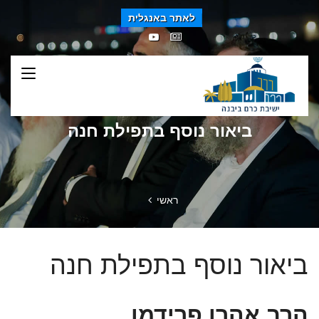
לאתר באנגלית
ביאור נוסף בתפילת חנה
ראשי
ביאור נוסף בתפילת חנה
הרב אהרן פרידמן