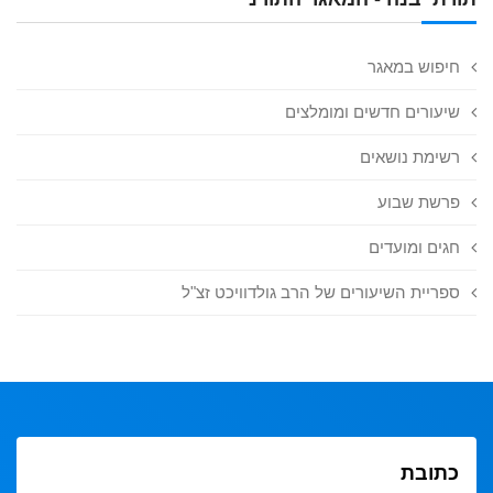
חיפוש במאגר
שיעורים חדשים ומומלצים
רשימת נושאים
פרשת שבוע
חגים ומועדים
ספריית השיעורים של הרב גולדוויכט זצ"ל
כתובת