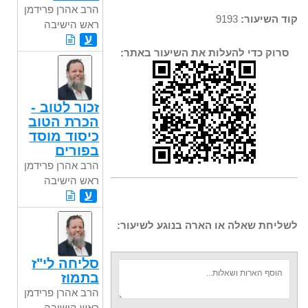
הרב אהרן פרידמן
קוד השיעור:
9193
ראש הישיבה
ע
סרוק כדי להעלות את השיעור באתר:
זכור לטוב -
הכרת הטוב
כיסוד מוסד
בפורים
הרב אהרן פרידמן
ראש הישיבה
ע
לשליחת שאלה או הארה בנוגע לשיעור:
סליחה לי"ז
בתמוז
הרב אהרן פרידמן
ראש הישיבה