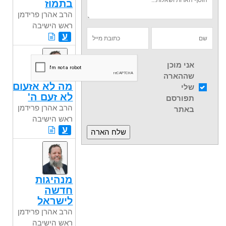
בתמוז
הרב אהרן פרידמן
ראש הישיבה
ע
אני מוכן
שההארה
מה לא אזעום
שלי
לא זעם ה'
תפורסם
הרב אהרן פרידמן
באתר
ראש הישיבה
ע
מנהיגות
חדשה
לישראל
הרב אהרן פרידמן
ראש הישיבה