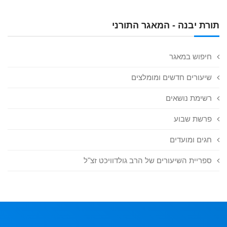
תורת יבנה - המאגר התורני
חיפוש במאגר
שיעורים חדשים ומומלצים
רשימת נושאים
פרשת שבוע
חגים ומועדים
ספריית השיעורים של הרב גולדוויכט זצ"ל