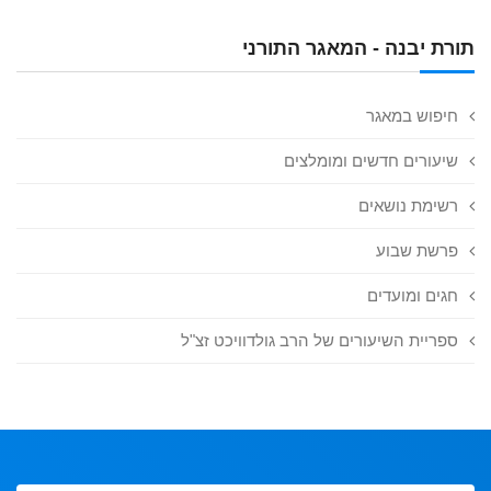
תורת יבנה - המאגר התורני
חיפוש במאגר
שיעורים חדשים ומומלצים
רשימת נושאים
פרשת שבוע
חגים ומועדים
ספריית השיעורים של הרב גולדוויכט זצ"ל