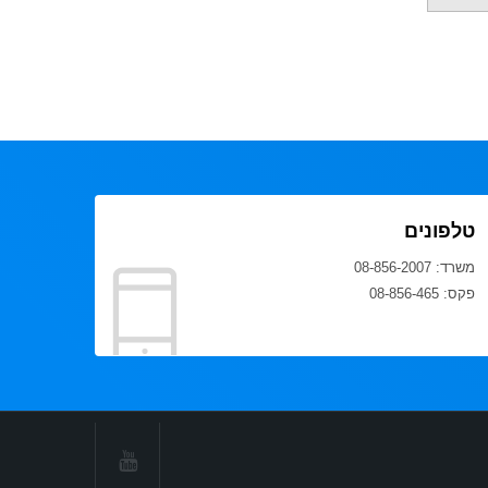
טלפונים
משרד: 08-856-2007
פקס: 08-856-465