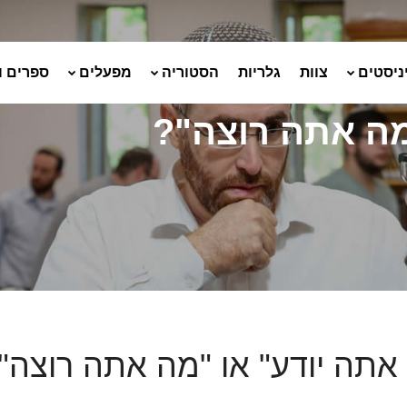
ניסטים
צוות
גלריות
הסטוריה
מפעלים
ספרים ו
מה אתה רוצה"?
אתה יודע" או "מה אתה רוצה"