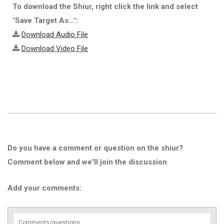
To download the Shiur, right click the link and select
"Save Target As...":
Download Audio File
Download Video File
Do you have a comment or question on the shiur?
Comment below and we'll join the discussion
Add your comments: