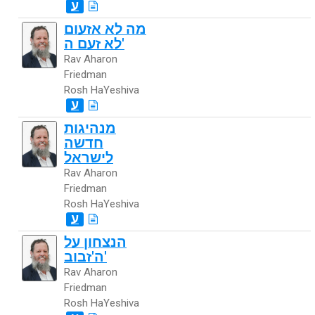
ע
מה לא אזעום
לא זעם ה'
Rav Aharon
Friedman
Rosh HaYeshiva
ע
מנהיגות
חדשה
לישראל
Rav Aharon
Friedman
Rosh HaYeshiva
ע
הנצחון על
ה'זבוב'
Rav Aharon
Friedman
Rosh HaYeshiva