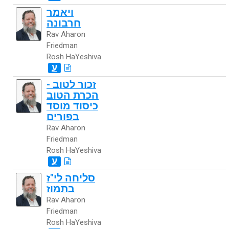
ויאמר
חרבונה
Rav Aharon
Friedman
Rosh HaYeshiva
ע
זכור לטוב -
הכרת הטוב
כיסוד מוסד
בפורים
Rav Aharon
Friedman
Rosh HaYeshiva
ע
סליחה לי"ז
בתמוז
Rav Aharon
Friedman
Rosh HaYeshiva