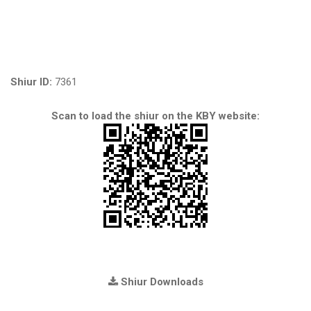
Shiur ID:
7361
Scan to load the shiur on the KBY website:
Shiur Downloads