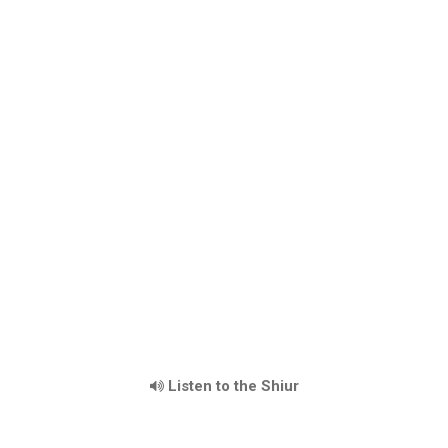
Listen to the Shiur