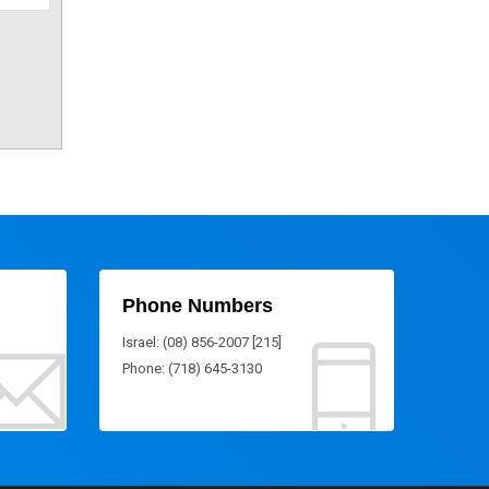
Phone Numbers
Israel: (08) 856-2007 [215]
Phone: (718) 645-3130