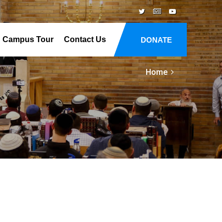
Campus Tour
Contact Us
DONATE
Home