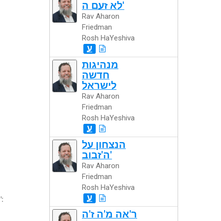
לא זעם ה'
Rav Aharon
Friedman
Rosh HaYeshiva
ע
מנהיגות
חדשה
לישראל
Rav Aharon
Friedman
Rosh HaYeshiva
ע
הנצחון על
ה'זבוב'
Rav Aharon
Friedman
Rosh HaYeshiva
ע
":
ר'אה מ'ה ז'ה