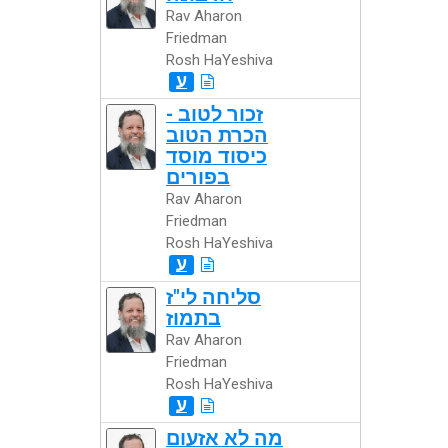
Rav Aharon
Friedman
Rosh HaYeshiva
ע
זכור לטוב -
הכרת הטוב
כיסוד מוסד
בפורים
Rav Aharon
Friedman
Rosh HaYeshiva
ע
סליחה לי"ז
בתמוז
Rav Aharon
Friedman
Rosh HaYeshiva
ע
מה לא אזעום