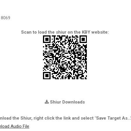
8069
Scan to load the shiur on the KBY website:
Shiur Downloads
load the Shiur, right click the link and select "Save Target As...
load Audio File