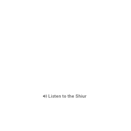
Listen to the Shiur