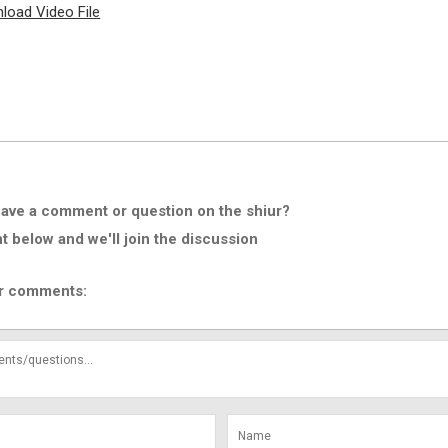
load Video File
ave a comment or question on the shiur?
below and we'll join the discussion
r comments: