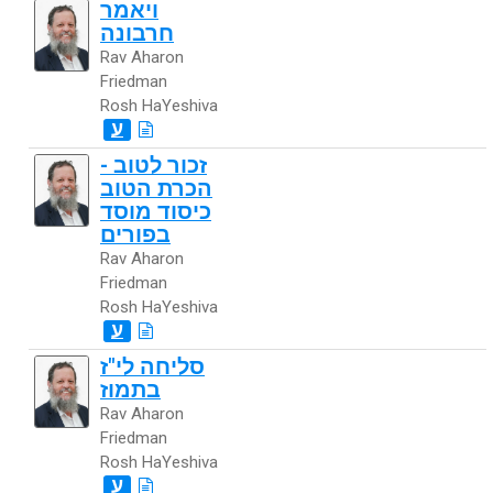
ויאמר
חרבונה
Rav Aharon
Friedman
Rosh HaYeshiva
ע
זכור לטוב -
הכרת הטוב
כיסוד מוסד
בפורים
Rav Aharon
Friedman
Rosh HaYeshiva
ע
סליחה לי"ז
בתמוז
Rav Aharon
Friedman
Rosh HaYeshiva
ע