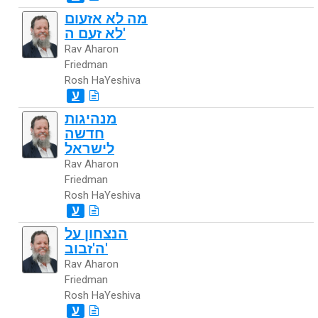
מה לא אזעום
לא זעם ה'
Rav Aharon
Friedman
Rosh HaYeshiva
ע
מנהיגות
חדשה
לישראל
Rav Aharon
Friedman
Rosh HaYeshiva
ע
הנצחון על
ה'זבוב'
Rav Aharon
Friedman
Rosh HaYeshiva
ע