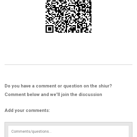
Do you have a comment or question on the shiur?
Comment below and we'll join the discussion
Add your comments: