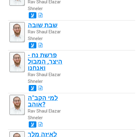
Rav Shaul Elazar
Shneler
ע
שבת שובה
Rav Shaul Elazar
Shneler
ע
פרשת נח -
היצר, המבול
ואנחנו
Rav Shaul Elazar
Shneler
ע
למי הקב"ה
אוהב?
Rav Shaul Elazar
Shneler
ע
לאיזה מלך