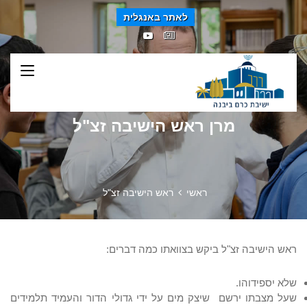
לאתר באנגלית
מרן ראש הישיבה זצ"ל
ראשי
ראש הישיבה זצ"ל
ראש הישיבה זצ"ל ביקש בצוואתו כמה דברים:
שלא יספידוהו.
שעל מצבתו ירשם שיצק מים על ידי גדולי הדור והעמיד תלמידים