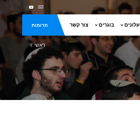
עלונים
בוגרים
צור קשר
תרומות
ראשי