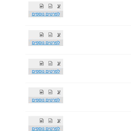
ע
לפרטים נוספים
ע
לפרטים נוספים
ע
לפרטים נוספים
ע
לפרטים נוספים
ע
לפרטים נוספים