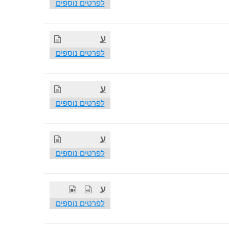
לפרטים נוספים
ע
לפרטים נוספים
ע
לפרטים נוספים
ע
לפרטים נוספים
ע
לפרטים נוספים