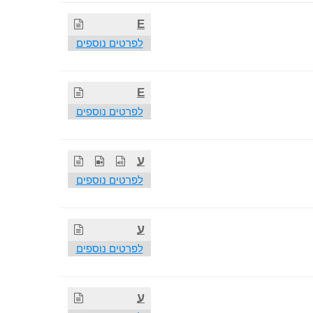
E
לפרטים נוספים
E
לפרטים נוספים
ע
לפרטים נוספים
ע
לפרטים נוספים
ע