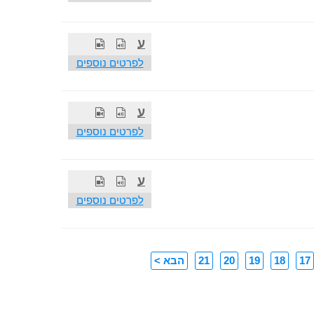
ע
לפרטים נוספים
ע
לפרטים נוספים
ע
לפרטים נוספים
17
18
19
20
21
הבא >