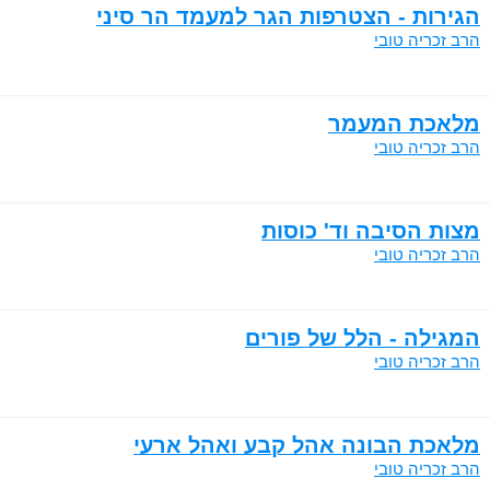
הגירות - הצטרפות הגר למעמד הר סיני
הרב זכריה טובי
מלאכת המעמר
הרב זכריה טובי
מצות הסיבה וד' כוסות
הרב זכריה טובי
המגילה - הלל של פורים
הרב זכריה טובי
מלאכת הבונה אהל קבע ואהל ארעי
הרב זכריה טובי