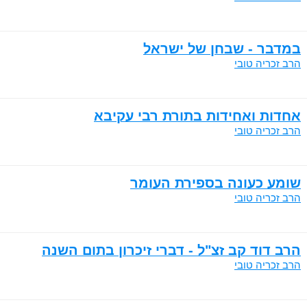
במדבר - שבחן של ישראל
הרב זכריה טובי
אחדות ואחידות בתורת רבי עקיבא
הרב זכריה טובי
שומע כעונה בספירת העומר
הרב זכריה טובי
הרב דוד קב זצ"ל - דברי זיכרון בתום השנה
הרב זכריה טובי