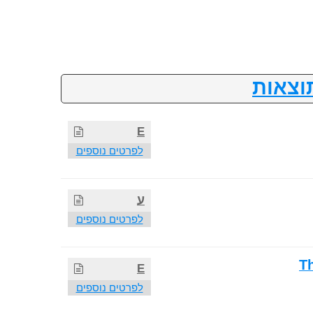
וצאות
E
לפרטים נוספים
ע
לפרטים נוספים
T
E
לפרטים נוספים