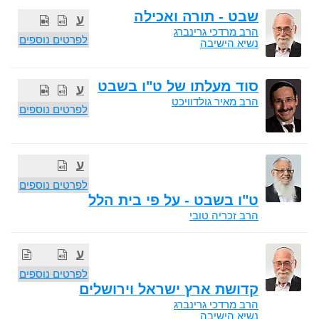
שבט - תורה ואכילה
ע
הרב מרדכי גרינברג
לפרטים נוספים
נשיא הישיבה
סוד מעלתו של ט"ו בשבט
ע
הרב מאיר גולדוויכט
לפרטים נוספים
ע
לפרטים נוספים
ט"ו בשבט - על פי בית הלל
הרב זכריה טובי
ע
לפרטים נוספים
קדושת ארץ ישראל וירושלים
הרב מרדכי גרינברג
נשיא הישיבה