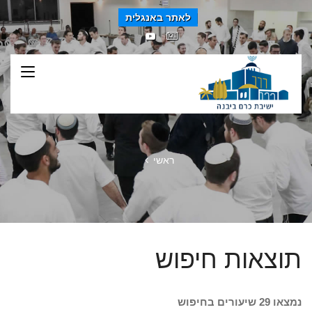
לאתר באנגלית
ראשי
תוצאות חיפוש
נמצאו 29 שיעורים בחיפוש