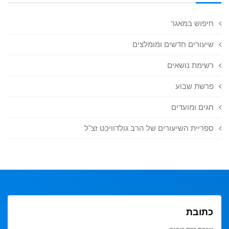
חיפוש במאגר
שיעורים חדשים ומומלצים
רשימת נושאים
פרשת שבוע
חגים ומועדים
ספריית השיעורים של הרב גולדוויכט זצ"ל
כתובת