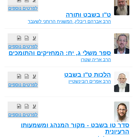
לפרטים נוספים
ט"ו בשבט ותורה
הרב אברהם ריבלין, המשגיח הרוחני לשעבר
ע
לפרטים נוספים
ספר משלי ג, יח: המחזיקים והתומכים
הרב אריה שטרן
הלכות ט"ו בשבט
ע
הרב אפרים רובינשטיין
לפרטים נוספים
ע
לפרטים נוספים
סדר טו בשבט - מקור המנהג ומשמעותו
הרעיונית