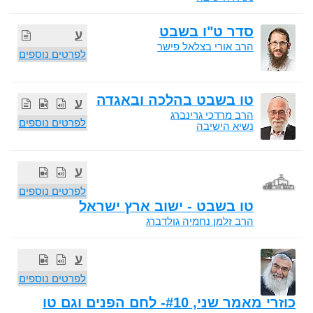
סדר ט"ו בשבט
ע
הרב אורי בצלאל פישר
לפרטים נוספים
טו בשבט בהלכה ובאגדה
ע
הרב מרדכי גרינברג
לפרטים נוספים
נשיא הישיבה
ע
לפרטים נוספים
טו בשבט - ישוב ארץ ישראל
הרב זלמן נחמיה גולדברג
ע
לפרטים נוספים
כוזרי מאמר שני, #10- לחם הפנים וגם טו