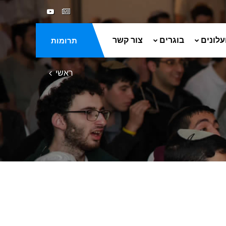
עלונים
בוגרים
צור קשר
תרומות
ראשי