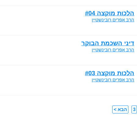
הלכות מוקצה #04
הרב אפרים רובינשטיין
דיני השכמת הבוקר
הרב אפרים רובינשטיין
הלכות מוקצה #03
הרב אפרים רובינשטיין
3
הבא >