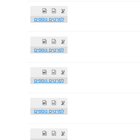
ע
לפרטים נוספים
ע
לפרטים נוספים
ע
לפרטים נוספים
ע
לפרטים נוספים
ע