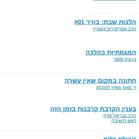
הלכות שבת: בורר #01
הרב אפרים רובינשטיין
המגמתיות בהלכה
בן-ציון סופר
חתונה במקום שאין עשרה
ר' מאור מאיר תורג'מן
בענין הקרבת קרבנות בזמן הזה
הרב גבריאל סרף
ראש הישיבה