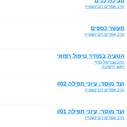
טבילת כלים
הרב אפרים רובינשטיין
מעשר כספים
הרב אפרים רובינשטיין
הטעיה במחיר טיפול רפואי
הרב גבריאל סרף
ראש הישיבה
ועד מוסר: עיוני תפילה #02
הרב אפרים רובינשטיין
ועד מוסר: עיוני תפילה #01
הרב אפרים רובינשטיין