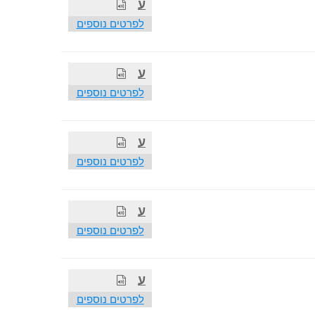
ע
לפרטים נוספים
ע
לפרטים נוספים
ע
לפרטים נוספים
ע
לפרטים נוספים
ע
לפרטים נוספים