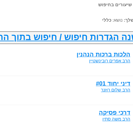
לך:
נושא:
כללי
ה הגדרות חיפוש / חיפוש בתוך הת
הלכות ברכות הנהנין
הרב אפרים רובינשטיין
דיני יחוד #01
הרב שלום רוזנר
דרכי פסיקה
הרב משה סתיו