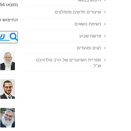
נמצאו 54 שיעורים בחיפוש
שיעורים חדשים ומומלצים
החיפוש ש
רשימת נושאים
שנ
פרשת שבוע
חגים ומועדים
ספריית השיעורים של הרב גולדוויכט
זצ"ל