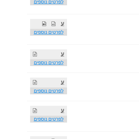
לפרטים נוספים
ע
לפרטים נוספים
ע
לפרטים נוספים
ע
לפרטים נוספים
ע
לפרטים נוספים