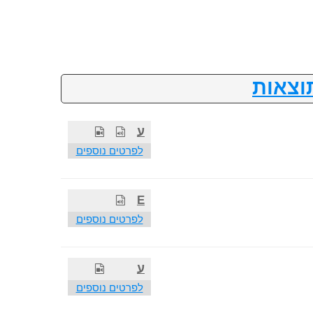
וצאות
ע
לפרטים נוספים
E
לפרטים נוספים
ע
לפרטים נוספים