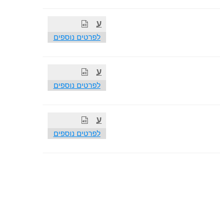
ע
לפרטים נוספים
ע
לפרטים נוספים
ע
לפרטים נוספים