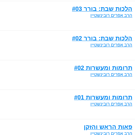
הלכות שבת: בורר #03
הרב אפרים רובינשטיין
הלכות שבת: בורר #02
הרב אפרים רובינשטיין
תרומות ומעשרות #02
הרב אפרים רובינשטיין
תרומות ומעשרות #01
הרב אפרים רובינשטיין
פאות הראש והזקן
הרב אפרים רובינשטיין