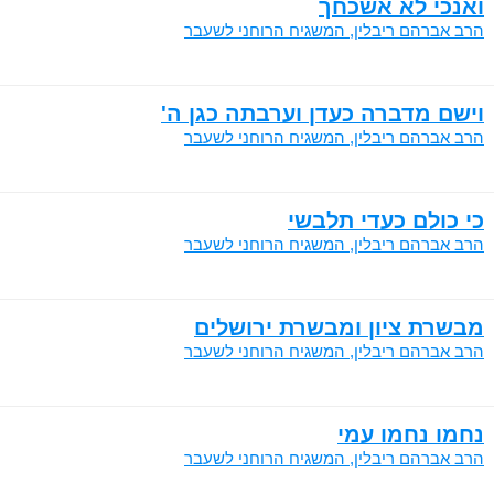
ואנכי לא אשכחך
הרב אברהם ריבלין, המשגיח הרוחני לשעבר
וישם מדברה כעדן וערבתה כגן ה'
הרב אברהם ריבלין, המשגיח הרוחני לשעבר
כי כולם כעדי תלבשי
הרב אברהם ריבלין, המשגיח הרוחני לשעבר
מבשרת ציון ומבשרת ירושלים
הרב אברהם ריבלין, המשגיח הרוחני לשעבר
נחמו נחמו עמי
הרב אברהם ריבלין, המשגיח הרוחני לשעבר