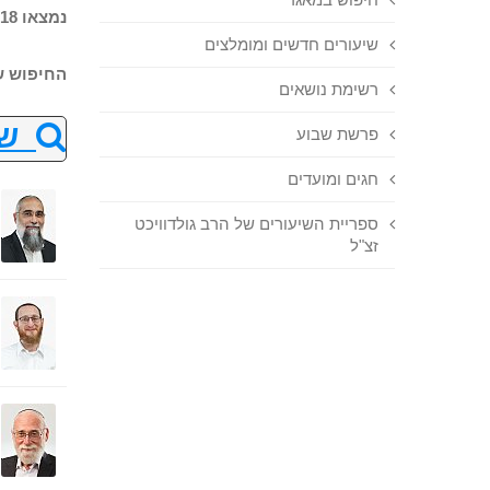
נמצאו 18 שיעורים בחיפוש
שיעורים חדשים ומומלצים
החיפוש ש
רשימת נושאים
שנ
פרשת שבוע
חגים ומועדים
ספריית השיעורים של הרב גולדוויכט
זצ"ל