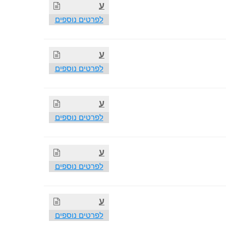
ע
לפרטים נוספים
ע
לפרטים נוספים
ע
לפרטים נוספים
ע
לפרטים נוספים
ע
לפרטים נוספים