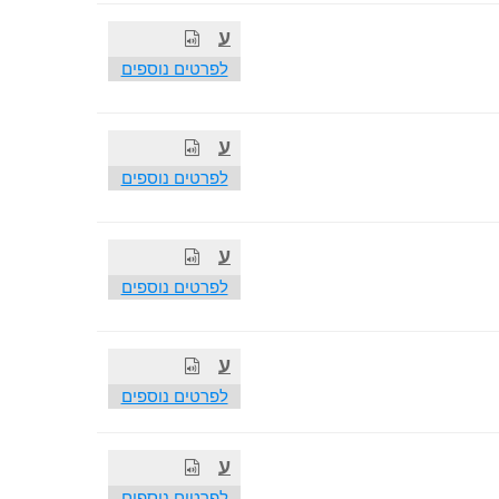
ע
לפרטים נוספים
ע
לפרטים נוספים
ע
לפרטים נוספים
ע
לפרטים נוספים
ע
לפרטים נוספים