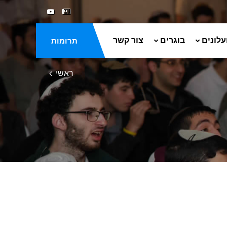
עלונים
בוגרים
צור קשר
תרומות
ראשי