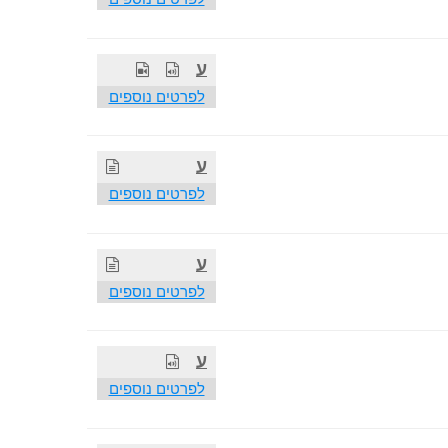
ע
לפרטים נוספים
ע
לפרטים נוספים
ע
לפרטים נוספים
ע
לפרטים נוספים