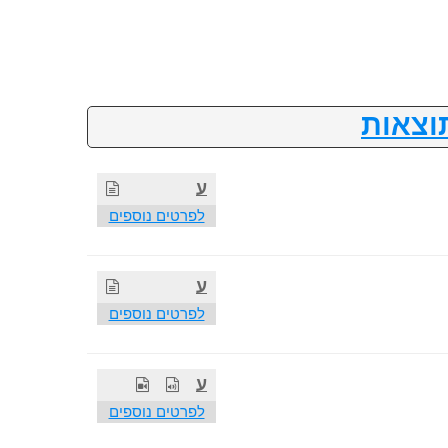
וצאות
ע
לפרטים נוספים
ע
לפרטים נוספים
ע
לפרטים נוספים