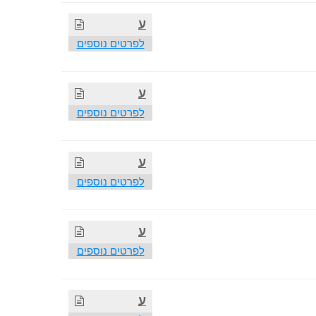
ע
לפרטים נוספים
ע
לפרטים נוספים
ע
לפרטים נוספים
ע
לפרטים נוספים
ע