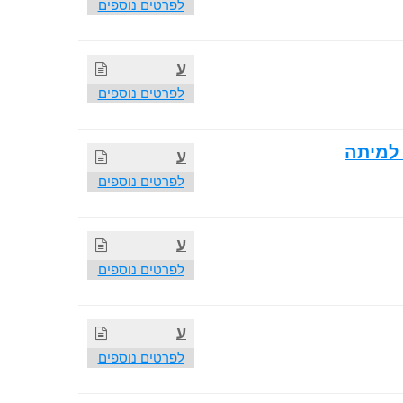
לפרטים נוספים
ע
לפרטים נוספים
 למיתה
ע
לפרטים נוספים
ע
לפרטים נוספים
ע
לפרטים נוספים