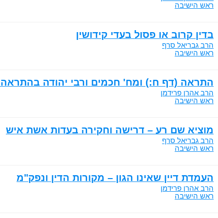
ראש הישיבה
בדין קרוב או פסול בעדי קידושין
הרב גבריאל סרף
ראש הישיבה
התראה (דף ח:) ומח' חכמים ורבי יהודה בהתראה
הרב אהרן פרידמן
ראש הישיבה
מוציא שם רע – דרישה וחקירה בעדות אשת איש
הרב גבריאל סרף
ראש הישיבה
העמדת דיין שאינו הגון – מקורות הדין ונפק"מ
הרב אהרן פרידמן
ראש הישיבה