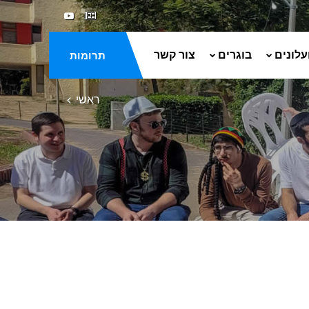
עלונים
בוגרים
צור קשר
תרומות
ראשי