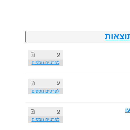
וצאות
ע
לפרטים נוספים
ע
לפרטים נוספים
ו
ע
לפרטים נוספים