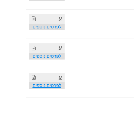
ע
לפרטים נוספים
ע
לפרטים נוספים
ע
לפרטים נוספים