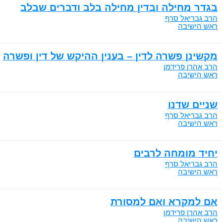
בגדר מחילה ובדין מחילה בלב ודברים שבלב
הרב גבריאל סרף
ראש הישיבה
מקשינן פשרה לדין – בענין ההיקש של דין ופשרה
הרב אהרן פרידמן
ראש הישיבה
שניים שדנו
הרב גבריאל סרף
ראש הישיבה
יחיד מומחה לרבים
הרב גבריאל סרף
ראש הישיבה
אם למקרא ואם למסורת
הרב אהרן פרידמן
ראש הישיבה