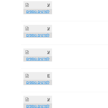
ע
לפרטים נוספים
ע
לפרטים נוספים
ע
לפרטים נוספים
E
לפרטים נוספים
ע
לפרטים נוספים