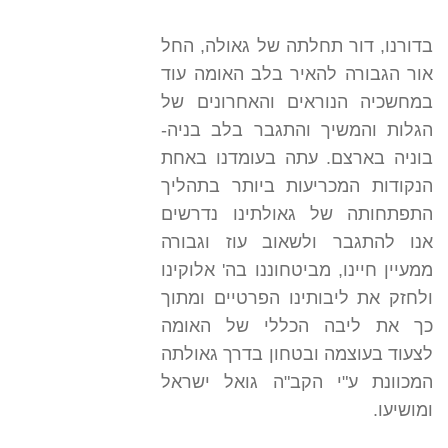
בדורנו, דור תחלתה של גאולה, החל
אור הגבורה להאיר בלב האומה עוד
במחשכיה הנוראים והאחרונים של
הגלות והמשיך והתגבר בלב בניה-
בוניה בארצם. עתה בעומדנו באחת
הנקודות המכריעות ביותר בתהליך
התפתחותה של גאולתינו נדרשים
אנו להתגבר ולשאוב עוז וגבורה
ממעיין חיינו, מביטחוננו בה' אלוקינו
ולחזק את ליבותינו הפרטיים ומתוך
כך את ליבה הכללי של האומה
לצעוד בעוצמה ובטחון בדרך גאולתה
המכוונת ע"י הקב"ה גואל ישראל
ומושיעו.