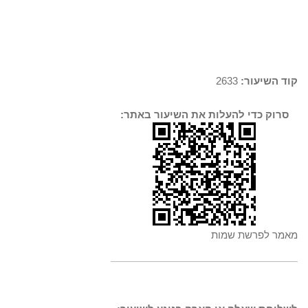
קוד השיעור:
2633
סרוק כדי להעלות את השיעור באתר:
מאמר לפרשת שמות