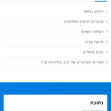
חיפוש במאגר
שיעורים חדשים ומומלצים
רשימת נושאים
פרשת שבוע
חגים ומועדים
ספריית השיעורים של הרב גולדוויכט זצ"ל
כתובת