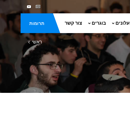
עלונים
בוגרים
צור קשר
תרומות
ראשי