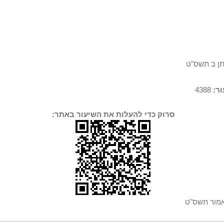
תן ב תשס"ט
ר:
4388
סרוק כדי להעלות את השיעור באתר:
אמור תשס"ט