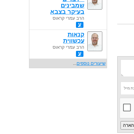
שמבינים
בעיקר בצבא
הרב עמרי קראוס
ע
קנאות
עכשווית
הרב עמרי קראוס
ע
שיעורים נוספים
...