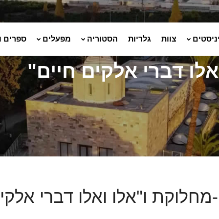
ניסטים
צוות
גלריות
הסטוריה
מפעלים
ספרים ו
לו דברי אלקים חיים"
מחלוקת ו"אלו ואלו דברי אלקים