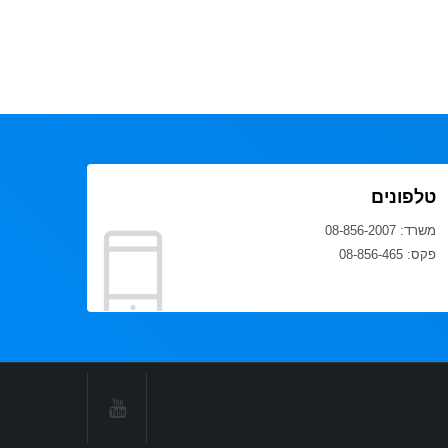
טלפונים
משרד: 08-856-2007
פקס: 08-856-465