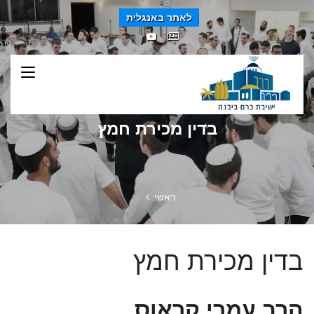
לאתר באנגלית
בדין מכירת חמץ
ראשי
בדין מכירת חמץ
הרב עמרי קראוס