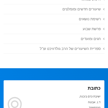
שיעורים חדשים ומומלצים
רשימת נושאים
פרשת שבוע
חגים ומועדים
ספריית השיעורים של הרב גולדוויכט זצ"ל
כתובת
ישיבת כרם ביבנה,
ד.נ. אבטח