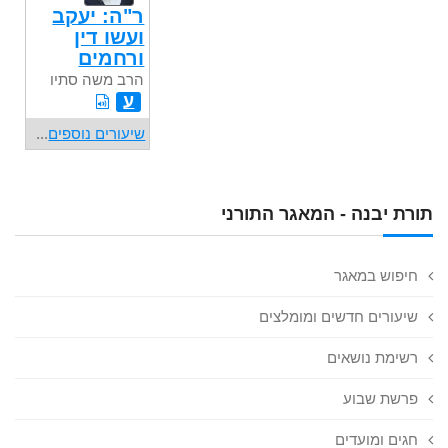
ר"ה: יעקב
ועשו דין
ורחמים
הרב משה סתיו
ע
שיעורים נוספים
...
תורת יבנה - המאגר התורני
חיפוש במאגר
שיעורים חדשים ומומלצים
רשימת נושאים
פרשת שבוע
חגים ומועדים