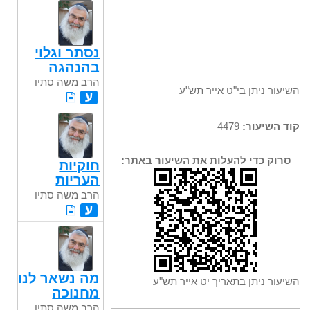
נסתר וגלוי
בהנהגה
הרב משה סתיו
השיעור ניתן בי"ט אייר תש"ע
ע
קוד השיעור:
4479
סרוק כדי להעלות את השיעור באתר:
חוקיות
העריות
הרב משה סתיו
ע
מה נשאר לנו
השיעור ניתן בתאריך יט אייר תש"ע
מחנוכה
הרב משה סתיו