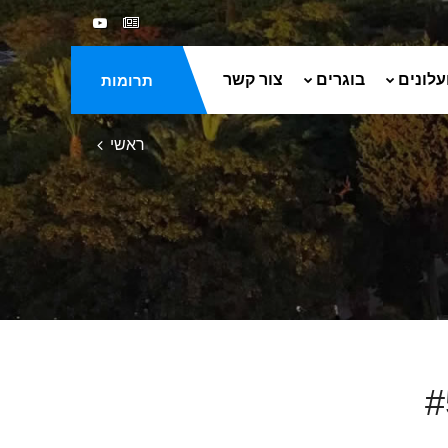
עלונים
בוגרים
צור קשר
תרומות
ראשי