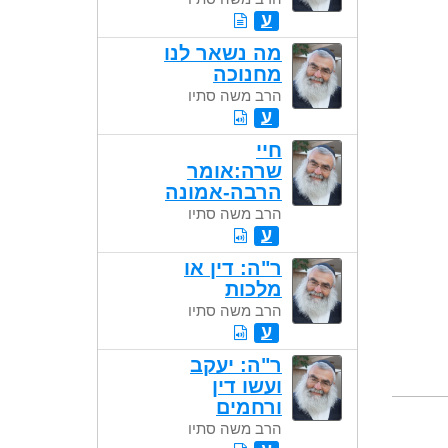
ע
מה נשאר לנו
מחנוכה
הרב משה סתיו
ע
חיי
שרה:אומר
הרבה-אמונה
הרב משה סתיו
ע
ר"ה: דין או
מלכות
הרב משה סתיו
ע
ר"ה: יעקב
ועשו דין
ורחמים
הרב משה סתיו