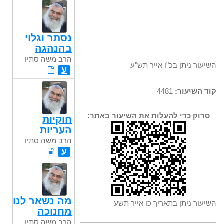
נסתר וגלוי
בהנהגה
הרב משה סתיו
השיעור ניתן בכ"ו אייר תש"ע
ע
קוד השיעור:
4481
סרוק כדי להעלות את השיעור באתר:
חוקיות
העריות
הרב משה סתיו
ע
מה נשאר לנו
השיעור ניתן בתאריך כו אייר תשע
מחנוכה
הרב משה סתיו