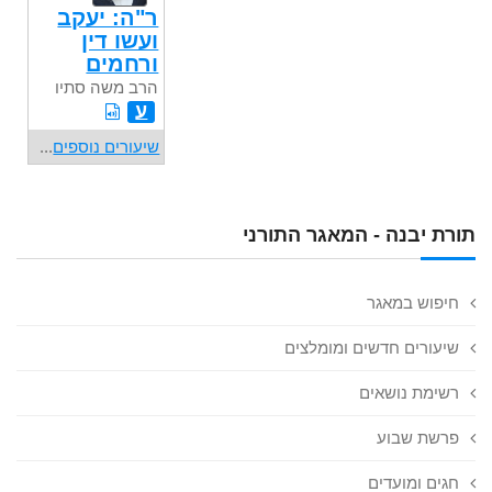
ר"ה: יעקב
ועשו דין
ורחמים
הרב משה סתיו
ע
שיעורים נוספים
...
תורת יבנה - המאגר התורני
חיפוש במאגר
שיעורים חדשים ומומלצים
רשימת נושאים
פרשת שבוע
חגים ומועדים