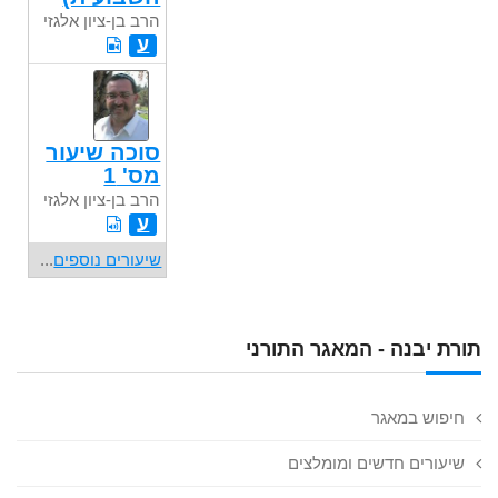
הרב בן-ציון אלגזי
ע
סוכה שיעור
מס' 1
הרב בן-ציון אלגזי
ע
שיעורים נוספים
...
תורת יבנה - המאגר התורני
חיפוש במאגר
שיעורים חדשים ומומלצים