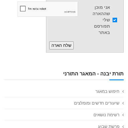
אני מוכן
שההארה
שלי
תפורסם
באתר
תורת יבנה - המאגר התורני
חיפוש במאגר
שיעורים חדשים ומומלצים
רשימת נושאים
פרשת שבוע