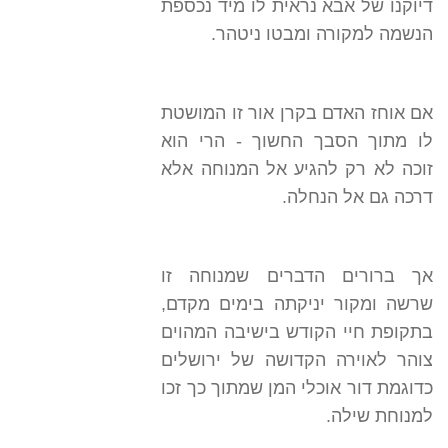
דיוקנו של אבא נראית לו מיד נכספת
הנשמה למקורה ומבטו ניטהר.
אם אוחז האדם בקרן אור זו המושטת
לו מתוך הסבך החשוך - הרי הוא
זוכה לא רק להגיע אל המנוחה אלא
דרכה גם אל הנחלה.
אך ברורים הדברים שמנוחה זו
שרשה ומקור יניקתה בימים מקדם,
בתקופת חיי הקודש בישיבה המהוים
צוהר לאוירה הקדושה של ירושלים
כדוגמת דור אוכלי המן שמתוך כך זכו
למנוחת שילה.