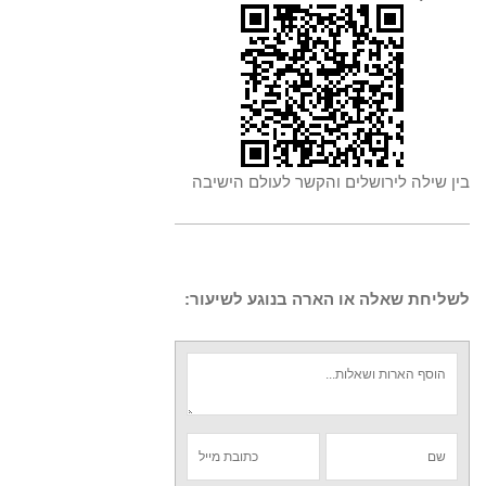
בין שילה לירושלים והקשר לעולם הישיבה
לשליחת שאלה או הארה בנוגע לשיעור: