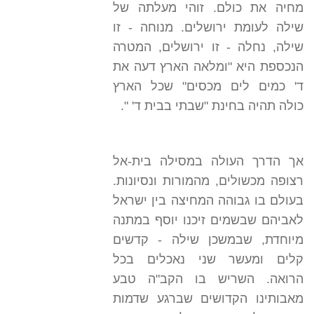
מחיה את כולם. זוהי מעלתה של
שילה לעומת ירושלים. מנוחה - זו
שילה, נחלה - זו ירושלים, המטרה
הנכספת היא "ומלאה הארץ דעה את
ד' כמים לים מכסים" שכל הארץ
כולה תהיה בחינת "שבתי בבית ד' ".
אך הדרך העולה במסילה בית-אל
רצופה מכשולים, מהמורות ונסיונות.
בעולם בו גבוהה המחיצה בין ישראל
לאביהם שבשמים זיכנו יוסף במתנה
מיוחדת, שבמשכן שילה - קדשים
קלים ומעשר שני נאכלים בכל
הרואה. השריש בו הקב"ה טבע
מאבותינו הקדושים שברגע שדמות