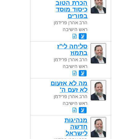
הכרת הטוב
כיסוד מוסד
בפורים
הרב אהרן פרידמן
ראש הישיבה
ע
סליחה לי"ז
בתמוז
הרב אהרן פרידמן
ראש הישיבה
ע
מה לא אזעום
לא זעם ה'
הרב אהרן פרידמן
ראש הישיבה
ע
מנהיגות
חדשה
לישראל