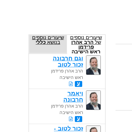
שיעורים נוספים
שיעורים נוספים
של
הרב אהרן
בנושא
כללי
פרידמן
ראש הישיבה
וגם חרבונה
זכור לטוב
הרב אהרן פרידמן
ראש הישיבה
ע
ויאמר
חרבונה
הרב אהרן פרידמן
ראש הישיבה
ע
זכור לטוב -