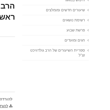
הרב 
שיעורים חדשים ומומלצים
ראש 
רשימת נושאים
פרשת שבוע
חגים ומועדים
ספריית השיעורים של הרב גולדוויכט
זצ"ל
להורדה 
להורד