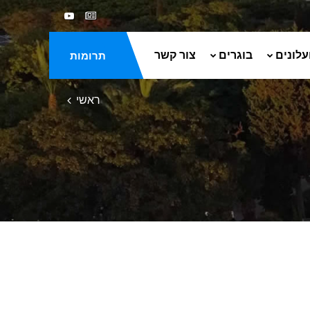
עלונים
בוגרים
צור קשר
תרומות
ראשי