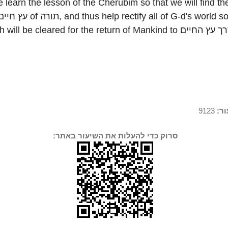
learn the lesson of the Cherubim so that we will find th
9123
ור
סרוק כדי להעלות את השיעור באתר: