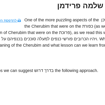
שלמה פרידמן
One of the more puzzling aspects of the משכן is
להדפסת הש
the Cherubim that were on the כפורת (as well as
Cherubim that were on the פרוכת), as we read this week
ויהיו הכרובים פורשי כנפים למעלה סוככים בכנפיהם על. What is
aning of the Cherubim and what lesson can we learn fr
Perhaps we can suggest בדרך דרוש the following approach.