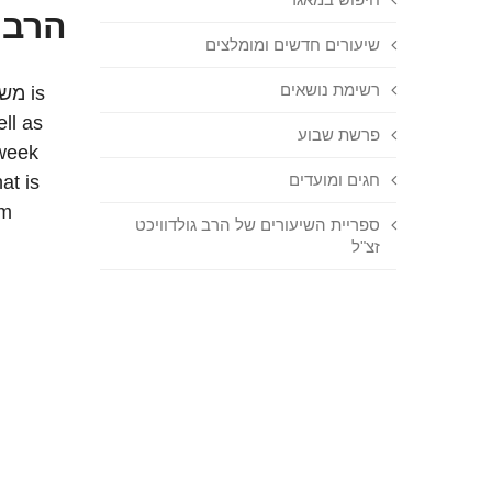
הרב 
שיעורים חדשים ומומלצים
רשימת נושאים
פרשת שבוע
חגים ומועדים
om
ספריית השיעורים של הרב גולדוויכט
זצ"ל