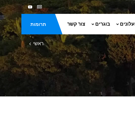
עלונים
בוגרים
צור קשר
תרומות
ראשי