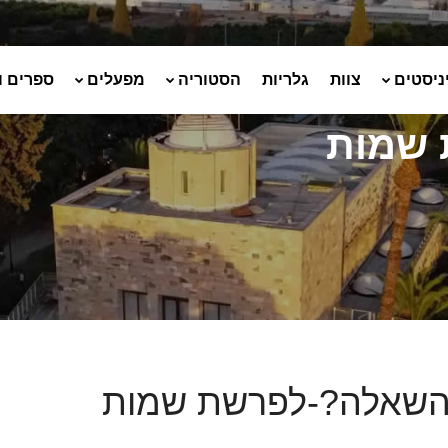
ניסטים
צוות
גלריות
הסטוריה
מפעלים
ספרים ו
 שמות
השאלה?-לפרשת שמות