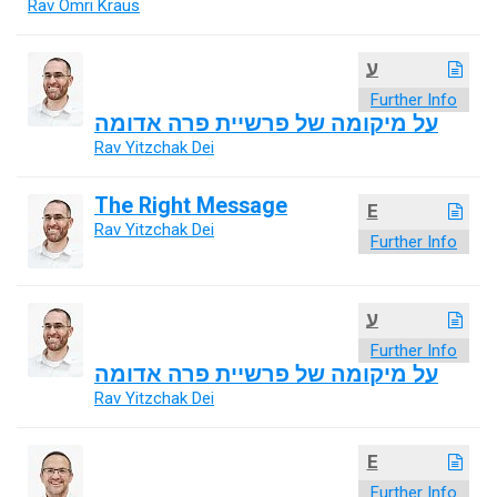
Rav Omri Kraus
ע
Further Info
על מיקומה של פרשיית פרה אדומה
Rav Yitzchak Dei
The Right Message
E
Rav Yitzchak Dei
Further Info
ע
Further Info
על מיקומה של פרשיית פרה אדומה
Rav Yitzchak Dei
E
Further Info