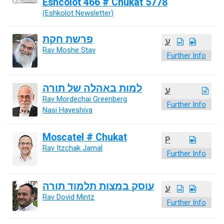
Eshcolot 466 # Chukat 5778
(Eshkolot Newsletter)
פרשת חקת
ע
Rav Moshe Stav
Further Info
למות באהלה של תורה
ע
Rav Mordechai Greenberg
Further Info
Nasi Hayeshiva
Moscatel # Chukat
P
Rav Itzchak Jamal
Further Info
עוסק במצות תלמוד תורה
ע
Rav Dovid Mintz
Further Info