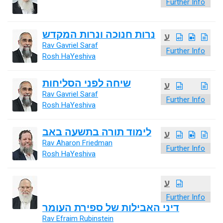
Further Info
נרות חנוכה ונרות המקדש
ע
Rav Gavriel Saraf
Further Info
Rosh HaYeshiva
שיחה לפני הסליחות
ע
Rav Gavriel Saraf
Further Info
Rosh HaYeshiva
לימוד תורה בתשעה באב
ע
Rav Aharon Friedman
Further Info
Rosh HaYeshiva
ע
Further Info
דיני האבילות של ספירת העומר
Rav Efraim Rubinstein