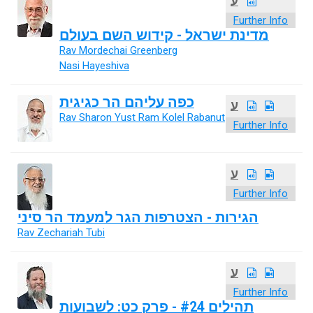
ע
Further Info
מדינת ישראל - קידוש השם בעולם
Rav Mordechai Greenberg
Nasi Hayeshiva
כפה עליהם הר כגיגית
ע
Rav Sharon Yust Ram Kolel Rabanut
Further Info
ע
Further Info
הגירות - הצטרפות הגר למעמד הר סיני
Rav Zechariah Tubi
ע
Further Info
תהילים #24 - פרק כט: לשבועות