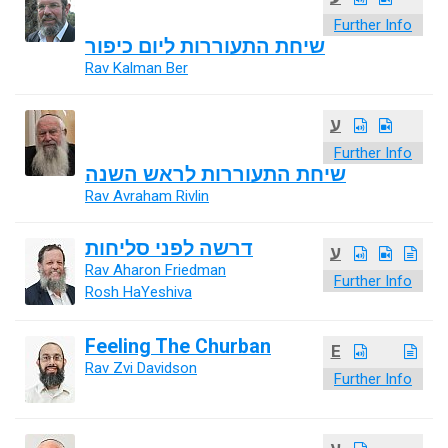
Further Info
שיחת התעוררות ליום כיפור
Rav Kalman Ber
ע
Further Info
שיחת התעוררות לראש השנה
Rav Avraham Rivlin
דרשה לפני סליחות
ע
Rav Aharon Friedman
Further Info
Rosh HaYeshiva
Feeling The Churban
E
Rav Zvi Davidson
Further Info