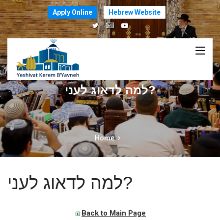
Apply Online
Hebrew Website
למה לדאוג לעני?
Home
למה לדאוג לעני?
Back to Main Page