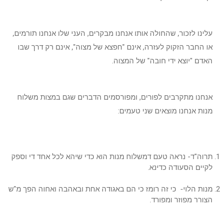
עלינו לזכור, שהחולה אותו אנחנו מבקרים, העני שלו אנחנו תורמים,
או החבר הזקוק לעזרה, אינם "חפצא של מצוה", אינם רק דרך שבו
האדם "יוצא ידי חובה" של המצוה.
אנחנו מתקרבים לפורים, ומפורסמים הדברים שגם במצות משלוח
מנות אנחנו מוצאים שני טעמים:
תרוה"ד- נראה טעם דמשלוח מנות הוא כדי שיהא לכל אחד די וספק
לקיים הסעודה כדינא.
מנות הלוי- כי זה רומז כי הם באגודה אחת ובאהבה ואחוה הפך מ"ש
הצורר מפוזר ומפורד.