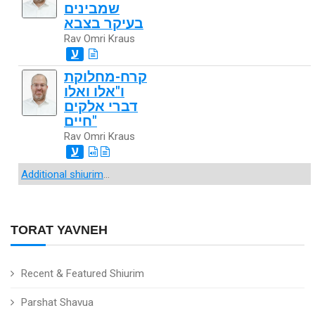
שמבינים
בעיקר בצבא
Rav Omri Kraus
ע
קרח-מחלוקת
ו"אלו ואלו
דברי אלקים
חיים"
Rav Omri Kraus
ע
Additional shiurim
...
TORAT YAVNEH
Recent & Featured Shiurim
Parshat Shavua