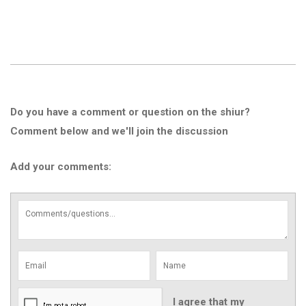
Do you have a comment or question on the shiur?
Comment below and we'll join the discussion
Add your comments:
I agree that my