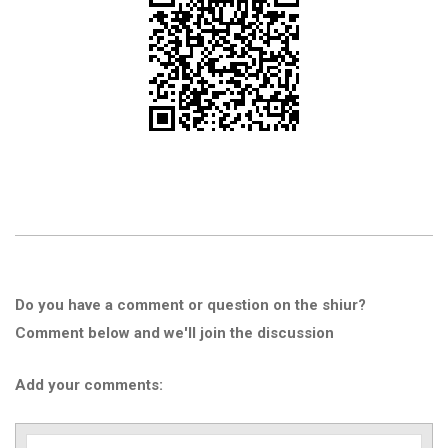
Do you have a comment or question on the shiur?
Comment below and we'll join the discussion
Add your comments: