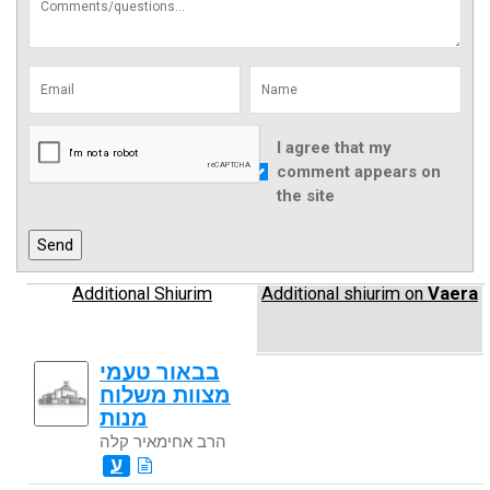
I agree that my
comment appears on
the site
Additional Shiurim
Additional shiurim on
Vaera
בבאור טעמי
מצוות משלוח
מנות
הרב אחימאיר קלה
ע