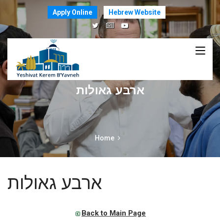
Apply Online
Hebrew Website
ארבע גאולות
Home
ארבע גאולות
Back to Main Page