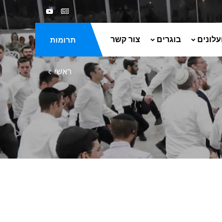
עלונים
בוגרים
צור קשר
תרומות
ראשי