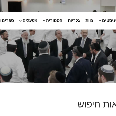
ניסטים
צוות
גלריות
הסטוריה
מפעלים
ספרים ו
ות חיפוש