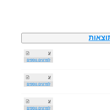
וצאות
ע
לפרטים נוספים
ע
לפרטים נוספים
ע
לפרטים נוספים