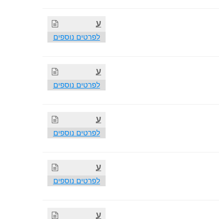
ע
לפרטים נוספים
ע
לפרטים נוספים
ע
לפרטים נוספים
ע
לפרטים נוספים
ע