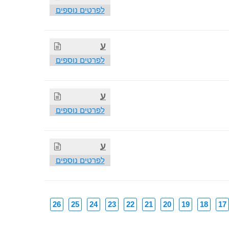
לפרטים נוספים
ע
לפרטים נוספים
ע
לפרטים נוספים
ע
לפרטים נוספים
26
25
24
23
22
21
20
19
18
17