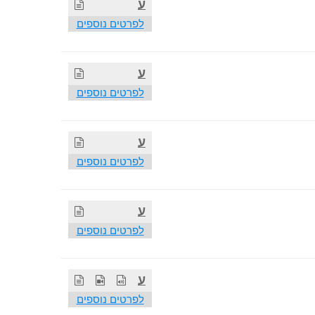
ע
לפרטים נוספים
ע
לפרטים נוספים
ע
לפרטים נוספים
ע
לפרטים נוספים
ע
לפרטים נוספים