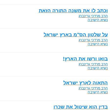
וכתב לו את משנה התורה הזאת
הרב מרדכי גרינברג
נשיא הישיבה
על שלטון הס"מ בארץ ישראל
הרב מרדכי גרינברג
נשיא הישיבה
בואו ורשו את הארץ!
הרב מרדכי גרינברג
נשיא הישיבה
התאוה לארץ ישראל
הרב מרדכי גרינברג
נשיא הישיבה
בדין הוא שיטול את שכרו