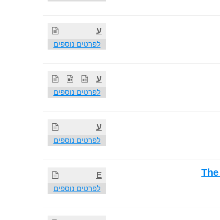
ע
לפרטים נוספים
ע
לפרטים נוספים
ע
לפרטים נוספים
The
E
לפרטים נוספים