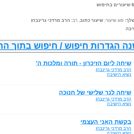
לך:
סוג שיעור:
שיעור כתוב
, רב:
הרב מרדכי גרינברג
יבה
ה הגדרות חיפוש / חיפוש בתוך הת
שיחה ליום הזיכרון - תורה ומלכות ה'
הרב מרדכי גרינברג
נשיא הישיבה
שיחה לנר שלישי של חנוכה
הרב מרדכי גרינברג
נשיא הישיבה
בקשת האני העצמי
הרב מרדכי גרינברג
נשיא הישיבה