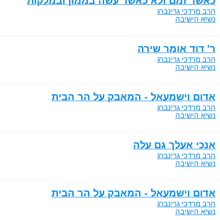
כאשר זמם ולא כאשר עשה בממון ובמלקות
הרב מרדכי גרינברג
נשיא הישיבה
ר' דוד אומר שירה
הרב מרדכי גרינברג
נשיא הישיבה
אדום וישמעאל - המאבק על הר הבית
הרב מרדכי גרינברג
נשיא הישיבה
אנכי אעלך גם עלה
הרב מרדכי גרינברג
נשיא הישיבה
אדום וישמעאל - המאבק על הר הבית
הרב מרדכי גרינברג
נשיא הישיבה