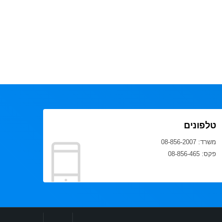
טלפונים
משרד: 08-856-2007
פקס: 08-856-465