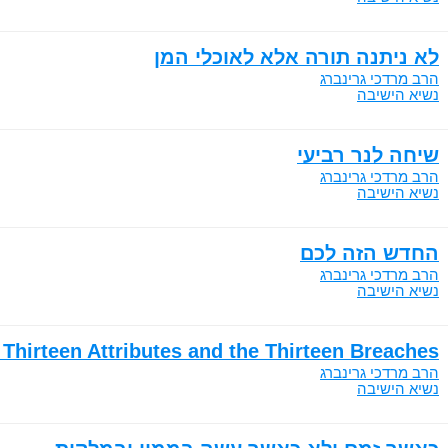
לא ניתנה תורה אלא לאוכלי המן
הרב מרדכי גרינברג
נשיא הישיבה
שיחה לנר רביעי
הרב מרדכי גרינברג
נשיא הישיבה
החדש הזה לכם
הרב מרדכי גרינברג
נשיא הישיבה
 Thirteen Attributes and the Thirteen Breaches
הרב מרדכי גרינברג
נשיא הישיבה