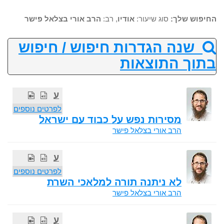
החיפוש שלך:
סוג שיעור:
אודיו
, רב:
הרב אורי בצלאל פישר
שנה הגדרות חיפוש / חיפוש
בתוך התוצאות
ע
לפרטים נוספים
מסירות נפש על כבוד עם ישראל
הרב אורי בצלאל פישר
ע
לפרטים נוספים
לא ניתנה תורה למלאכי השרת
הרב אורי בצלאל פישר
ע