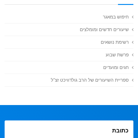
חיפוש במאגר
שיעורים חדשים ומומלצים
רשימת נושאים
פרשת שבוע
חגים ומועדים
ספריית השיעורים של הרב גולדוויכט זצ"ל
כתובת