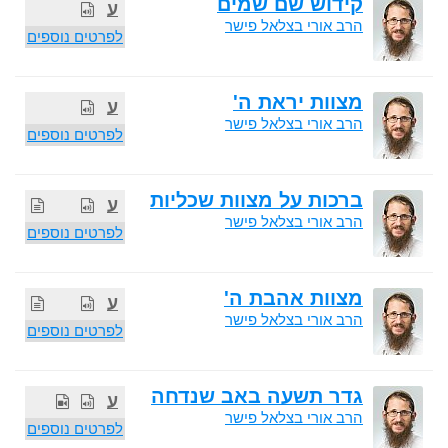
קידוש שם שמים
ע
הרב אורי בצלאל פישר
לפרטים נוספים
מצוות יראת ה'
ע
הרב אורי בצלאל פישר
לפרטים נוספים
ברכות על מצוות שכליות
ע
הרב אורי בצלאל פישר
לפרטים נוספים
מצוות אהבת ה'
ע
הרב אורי בצלאל פישר
לפרטים נוספים
גדר תשעה באב שנדחה
ע
הרב אורי בצלאל פישר
לפרטים נוספים