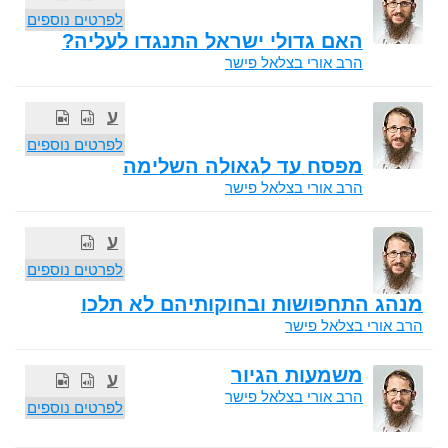
לפרטים נוספים
האם גדולי ישראל התנגדו לעליה?
הרב אורי בצלאל פישר
ע
לפרטים נוספים
מפסח עד לגאולה השלימה
הרב אורי בצלאל פישר
ע
לפרטים נוספים
מנהג התחפושות ובחוקותיהם לא תלכו
הרב אורי בצלאל פישר
משמעות הגיור
ע
הרב אורי בצלאל פישר
לפרטים נוספים