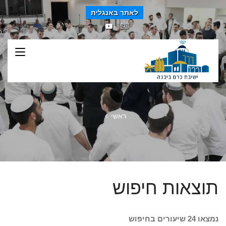
לאתר באנגלית
ראשי
תוצאות חיפוש
נמצאו 24 שיעורים בחיפוש