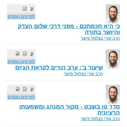
ע
לפרטים נוספים
כי היא חכמתכם - מפני דרכי שלום הצדק
והיושר בתורה
הרב אורי בצלאל פישר
ע
לפרטים נוספים
שיעור ב': ערב הורים לקראת הגיוס
הרב אורי בצלאל פישר
ע
לפרטים נוספים
סדר טו בשבט - מקור המנהג ומשמעותו
הרעיונית
הרב אורי בצלאל פישר