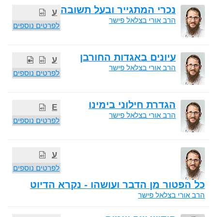
נכרי המתגייר ובעל תשובה
ע
הרב אורי בצלאל פישר
לפרטים נוספים
עיונים באגדות החורבן
ע
הרב אורי בצלאל פישר
לפרטים נוספים
הגדרת חילוני בימינו
E
הרב אורי בצלאל פישר
לפרטים נוספים
ע
לפרטים נוספים
כל הפטור מן הדבר ועושהו - נקרא הדיוט
הרב אורי בצלאל פישר