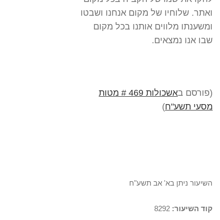
ואתר. שלוחיו של מקום אנחנו ושבטו
ומשענתו מלווים אותנו בכל מקום
שבו אנו נמצאים.
(פורסם ב
אשכולות 469 # מטות
מסעי תשע"ח
)
השיעור ניתן בא' אב תשע"ח
קוד השיעור:
8292