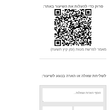
סרוק כדי להעלות את השיעור באתר:
מאמר לפרשת מטות (זמן קיץ תשעח)
לשליחת שאלה או הארה בנוגע לשיעור: