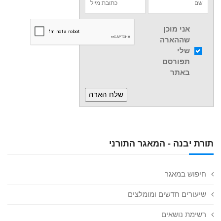
אני מוכן
שההארה
שלי
תפורסם
באתר
תורת יבנה - המאגר התורני
חיפוש במאגר
שיעורים חדשים ומומלצים
רשימת נושאים