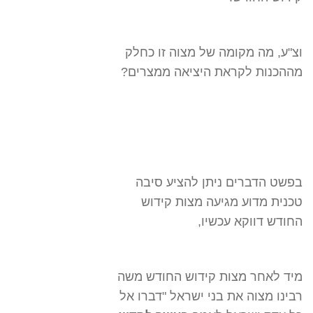
וצ"ע, מה מקומה של מצוה זו כחלק
מההכנות לקראת היציאה ממצרים?
בפשט הדברים ניתן להציע סיבה
טכנית מדוע מגיעה מצות קידוש
החודש דווקא עכשיו,
מיד לאחר מצות קידוש החודש משה
רבינו מצוה את בני ישראל "דברו אל