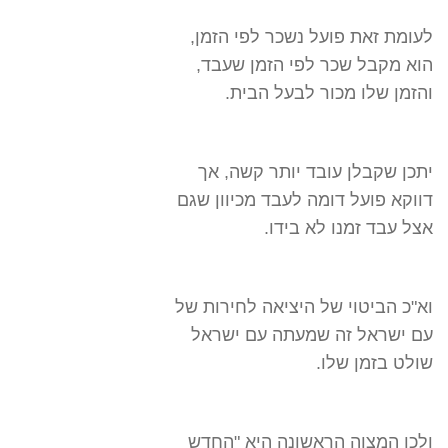
לעומת זאת פועל נשכר לפי הזמן,
הוא מקבל שכר לפי הזמן שעבד,
והזמן שלו מכור לבעל הבית.
יתכן שקבלן עובד יותר קשה, אך
דווקא פועל דומה לעבד מכיוון שגם
אצל עבד זמנו לא בידו.
וא"כ הביטוי של היציאה לחירות של
עם ישראל זה שמעתה עם ישראל
שולט בזמן שלו.
ולכן המצוה הראשונה היא "החדש