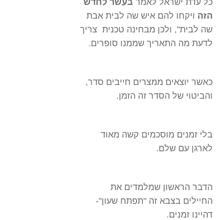
כל עדת ישראל לאמר
בעשר לחדש
הזה
ויקחו להם איש שה לבית אבת
שה לבית", ולכן מבחינה טכנית צריך
לדעת מה התאריך שממנו סופרים.
כאשר יוצאים ממצרים חייבים סדר,
והביטוי של הסדר זה הזמן.
בלי זמנים מוסכמים קשה מאוד
לארגן עם שלם.
הדבר הראשון שמלמדים את
החיילים בצבא זה "תפתח שעון"-
דהיינו זמנים.