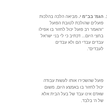
הגמ' בב"מ י.
מביאה הלכה בהלכות
פועלים שהולכת לטובת הפועל
"והאמר רב פועל יכול לחזור בו אפילו
בחצי היום... דכתיב כי לי בני ישראל
עבדים עבדי הם ולא עבדים
לעבדים".
פועל שהשכירו אותו לעשות עבודה
יכול לחזור בו באמצע היום, משום
שאדם אינו עבד של בעל הבית אלא
של ה' בלבד.