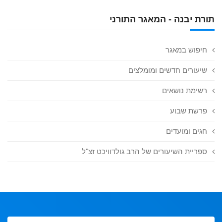
תורת יבנה - המאגר התורני
חיפוש במאגר
שיעורים חדשים ומומלצים
רשימת נושאים
פרשת שבוע
חגים ומועדים
ספריית השיעורים של הרב גולדוויכט זצ"ל