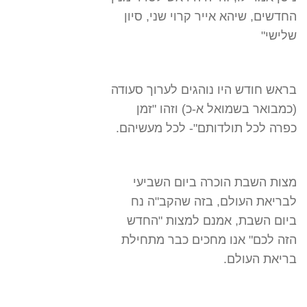
החדשים, שיהא אייר קרוי שני, סיון
שלישי"
בראש חודש היו נוהגים לערוך סעודה
(כמבואר בשמואל א-כ) וזהו "זמן
כפרה לכל תולדותם"- לכל מעשיהם.
מצות השבת הוכרה ביום השביעי
לבריאת העולם, בזה שהקב"ה נח
ביום השבת, אמנם למצות "החדש
הזה לכם" אנו מחכים כבר מתחילת
בריאת העולם.