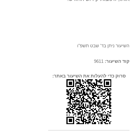
השיעור ניתן בד' שבט תשפ"ו
קוד השיעור:
9611
סרוק כדי להעלות את השיעור באתר: