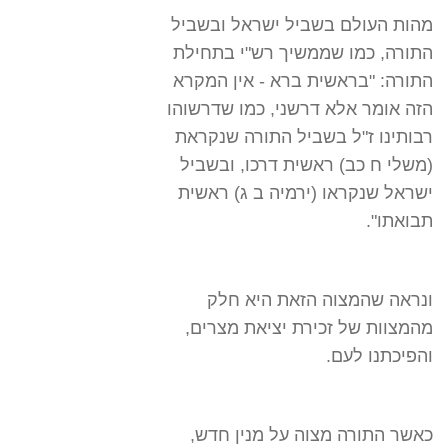
מהות העולם בשביל ישראל ובשביל
התורה, כמו שממשיך רש"י בתחילת
התורה: "בראשית ברא - אין המקרא
הזה אומר אלא דרשני, כמו שדרשוהו
רבותינו ז"ל בשביל התורה שנקראת
(משלי ח כב) ראשית דרכו, ובשביל
ישראל שנקראו (ירמיה ב ג) ראשית
תבואתו".
ונראה שהמצוה הזאת היא חלק
מהמצוות של זכירת יציאת מצרים,
והפיכתנו לעם.
כאשר התורה מצוה על מנין חדש,