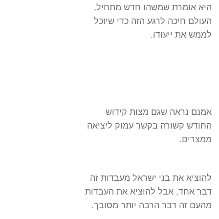
היא אומרת שמשהו חדש מתחיל,
העולם חיכה לרגע הזה כדי שיוכל
לממש את ייעודו.
אמנם נראה שגם מצות קידוש
החודש קשורה בקשר עמוק ליציאה
ממצרים.
להוציא את בני ישראל מעבדות זה
דבר אחד, אבל להוציא את העבדות
מהעם זה דבר הרבה יותר מסובך.