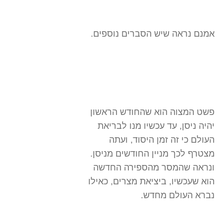
אמנם נראה שיש הסברים נוספים.
פשט המצוה הוא שהחודש הראשון
יהיה ניסן, עד עכשיו מנו לבריאת
העולם כי זה זמן היסוד, ועתה
מצטרף לכך מניין החודשים מניסן.
ונראה שהמסר מהספירה החדשה
הוא שעכשיו, ביציאת מצרים, כאילו
נברא העולם מחדש.