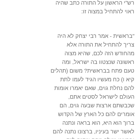
רש"י הראשון על התורה כתב שהיה
ראוי להתחיל במצוה זו:
"בראשית - אמר רבי יצחק לא היה
צריך להתחיל את התורה אלא
מהחודש הזה לכם, שהיא מצוה
ראשונה שנצטוו בה ישראל, ומה
טעם פתח בבראשית? משום (תהלים
קיא ו) כח מעשיו הגיד לעמו לתת
להם נחלת גוים, שאם יאמרו אומות
העולם לישראל לסטים אתם,
שכבשתם ארצות שבעה גוים, הם
אומרים להם כל הארץ של הקדוש
ברוך הוא היא, הוא בראה ונתנה
לאשר ישר בעיניו, ברצונו נתנה להם