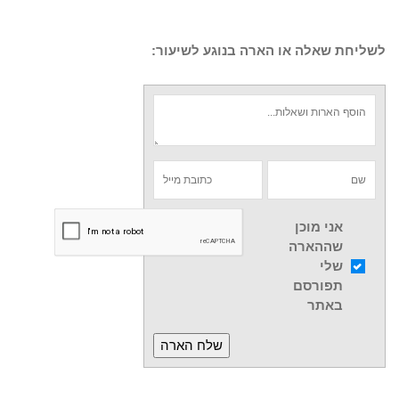
לשליחת שאלה או הארה בנוגע לשיעור:
אני מוכן
שההארה
שלי
תפורסם
באתר