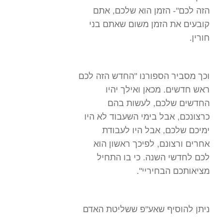
הזה לכם"- הזמן הוא שלכם, אתם
קובעים את הזמן משום שאתם בני
חורין.
וכך מסביר הספורנו "החדש הזה לכם
ראש חדשים. מכאן ואילך יהיו
החדשים שלכם, לעשות בהם
כרצונכם, אבל בימי השעבוד לא היו
ימיכם שלכם, אבל היו לעבודת
אחרים ורצונם, לפיכך ראשון הוא
לכם לחדשי השנה. כי בו התחיל
מציאותכם הבחיריי".
ניתן להוסיף שאע"פ ששליטת האדם