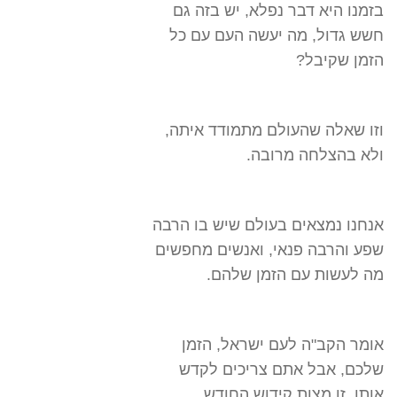
בזמנו היא דבר נפלא, יש בזה גם
חשש גדול, מה יעשה העם עם כל
הזמן שקיבל?
וזו שאלה שהעולם מתמודד איתה,
ולא בהצלחה מרובה.
אנחנו נמצאים בעולם שיש בו הרבה
שפע והרבה פנאי, ואנשים מחפשים
מה לעשות עם הזמן שלהם.
אומר הקב"ה לעם ישראל, הזמן
שלכם, אבל אתם צריכים לקדש
אותו, זו מצות קידוש החודש.