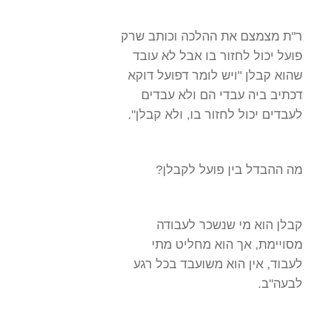
ר"ת מצמצם את ההלכה וכותב שרק
פועל יכול לחזור בו אבל לא עובד
שהוא קבלן "ויש לומר דפועל דוקא
דכתיב ביה עבדי הם ולא עבדים
לעבדים יכול לחזור בו, ולא קבלן".
מה ההבדל בין פועל לקבלן?
קבלן הוא מי שנשכר לעבודה
מסויימת, אך הוא מחליט מתי
לעבוד, אין הוא משועבד בכל רגע
לבעה"ב.