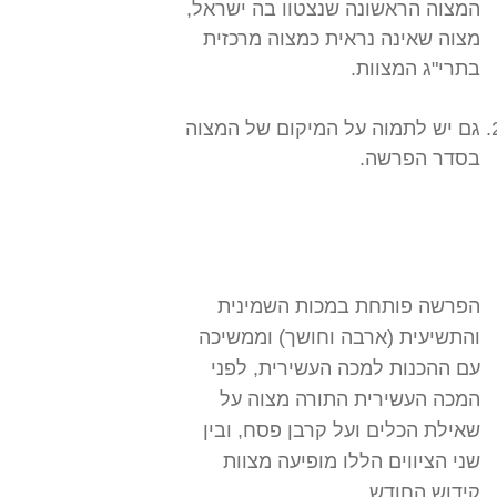
המצוה הראשונה שנצטוו בה ישראל,
מצוה שאינה נראית כמצוה מרכזית
בתרי"ג המצוות.
גם יש לתמוה על המיקום של המצוה
בסדר הפרשה.
הפרשה פותחת במכות השמינית
והתשיעית (ארבה וחושך) וממשיכה
עם ההכנות למכה העשירית, לפני
המכה העשירית התורה מצוה על
שאילת הכלים ועל קרבן פסח, ובין
שני הציווים הללו מופיעה מצוות
קידוש החודש.