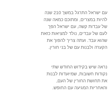
עם ישראל התרגל במשך 210 שנה
להיות במצרים, ומתוכם כמאה שנה
של עבדות קשה, עם ישראל הפך
לעם של עבדים, נולד למציאות כזאת
שהוא עבד. ועתה צריך להפוך את
הקערה ולבנות עם של בני חורין.
נראה שיש בקידוש החודש שתי
נקודות חשובות, שמיועדות לבנות
את תחושת החורין של העם,
והאחריות המגיעה עם החופש.