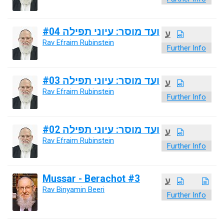
ועד מוסר: עיוני תפילה #04
ע
Rav Efraim Rubinstein
Further Info
ועד מוסר: עיוני תפילה #03
ע
Rav Efraim Rubinstein
Further Info
ועד מוסר: עיוני תפילה #02
ע
Rav Efraim Rubinstein
Further Info
Mussar - Berachot #3
ע
Rav Binyamin Beeri
Further Info