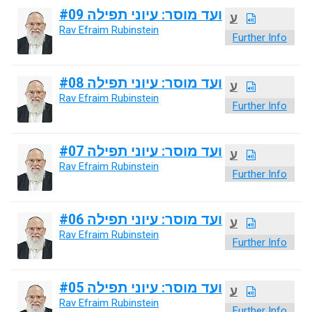
ועד מוסר: עיוני תפילה #09
ע
Rav Efraim Rubinstein
Further Info
ועד מוסר: עיוני תפילה #08
ע
Rav Efraim Rubinstein
Further Info
ועד מוסר: עיוני תפילה #07
ע
Rav Efraim Rubinstein
Further Info
ועד מוסר: עיוני תפילה #06
ע
Rav Efraim Rubinstein
Further Info
ועד מוסר: עיוני תפילה #05
ע
Rav Efraim Rubinstein
Further Info