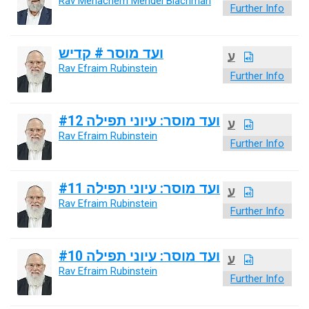
Rav Menachem Mendel Blachman
Further Info
ועד מוסר # קדיש
ע
Rav Efraim Rubinstein
Further Info
ועד מוסר: עיוני תפילה #12
ע
Rav Efraim Rubinstein
Further Info
ועד מוסר: עיוני תפילה #11
ע
Rav Efraim Rubinstein
Further Info
ועד מוסר: עיוני תפילה #10
ע
Rav Efraim Rubinstein
Further Info