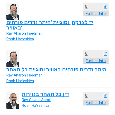
ע
Further Info
יד לצדקה, וסוגיית 'היתר נדרים פורחים
באוויר'
Rav Aharon Friedman
Rosh HaYeshiva
ע
Further Info
היתר נדרים פורחים באוויר וסוגיית בל תאחר
Rav Aharon Friedman
Rosh HaYeshiva
דין בל תאחר בנזירות
ע
Rav Gavriel Saraf
Further Info
Rosh HaYeshiva