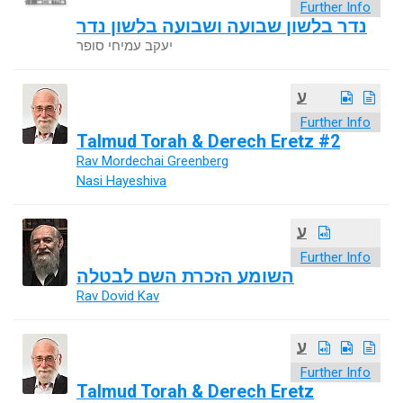
Further Info
נדר בלשון שבועה ושבועה בלשון נדר
יעקב עמיחי סופר
ע
Further Info
Talmud Torah & Derech Eretz #2
Rav Mordechai Greenberg
Nasi Hayeshiva
ע
Further Info
השומע הזכרת השם לבטלה
Rav Dovid Kav
ע
Further Info
Talmud Torah & Derech Eretz