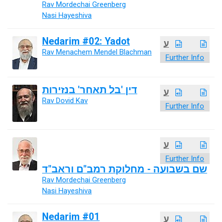
Rav Mordechai Greenberg
Nasi Hayeshiva
Nedarim #02: Yadot
ע
Rav Menachem Mendel Blachman
Further Info
דין 'בל תאחר' בנזירות
ע
Rav Dovid Kav
Further Info
ע
Further Info
שם בשבועה - מחלוקת רמב"ם וראב"ד
Rav Mordechai Greenberg
Nasi Hayeshiva
Nedarim #01
ע