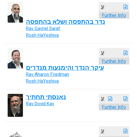
ע
Further Info
נדר בהתפסה ושלא בהתפסה
Rav Gavriel Saraf
Rosh HaYeshiva
ע
Further Info
עיקר הנדר והימנעות מנדרים
Rav Aharon Friedman
Rosh HaYeshiva
נאנסתי תחתיך
ע
Rav Dovid Kav
Further Info
ע