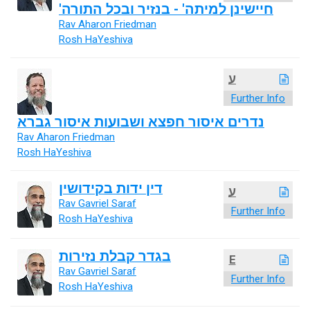
'חיישינן למיתה' - בנזיר ובכל התורה
Rav Aharon Friedman
Rosh HaYeshiva
ע
Further Info
נדרים איסור חפצא ושבועות איסור גברא
Rav Aharon Friedman
Rosh HaYeshiva
דין ידות בקידושין
ע
Rav Gavriel Saraf
Further Info
Rosh HaYeshiva
בגדר קבלת נזירות
E
Rav Gavriel Saraf
Further Info
Rosh HaYeshiva