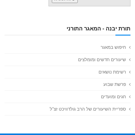
תורת יבנה - המאגר התורני
חיפוש במאגר
שיעורים חדשים ומומלצים
רשימת נושאים
פרשת שבוע
חגים ומועדים
ספריית השיעורים של הרב גולדוויכט זצ"ל