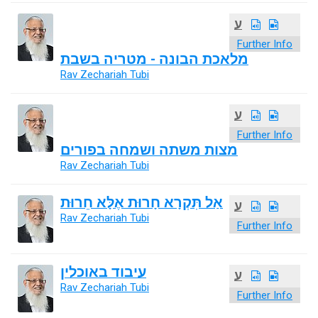
ע
Further Info
מלאכת הבונה - מטריה בשבת
Rav Zechariah Tubi
ע
Further Info
מצות משתה ושמחה בפורים
Rav Zechariah Tubi
אַל תִּקְרָא חָרוּת אֶלָּא חֵרוּת
ע
Rav Zechariah Tubi
Further Info
עיבוד באוכלין
ע
Rav Zechariah Tubi
Further Info