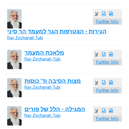
ע
Further Info
הגירות - הצטרפות הגר למעמד הר סיני
Rav Zechariah Tubi
מלאכת המעמר
ע
Rav Zechariah Tubi
Further Info
מצות הסיבה וד' כוסות
ע
Rav Zechariah Tubi
Further Info
המגילה - הלל של פורים
ע
Rav Zechariah Tubi
Further Info