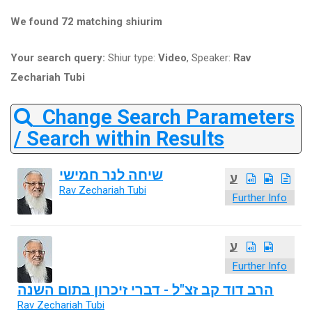
We found 72 matching shiurim
Your search query:
Shiur type:
Video
, Speaker:
Rav
Zechariah Tubi
Change Search Parameters
/ Search within Results
שיחה לנר חמישי
ע
Rav Zechariah Tubi
Further Info
ע
Further Info
הרב דוד קב זצ"ל - דברי זיכרון בתום השנה
Rav Zechariah Tubi