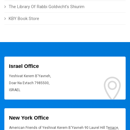
The Library Of Rabbi Goldvicht's Shiurim
KBY Book Store
Israel Office
Yeshivat Kerem B'Yavneh,
Doar Na Evtach 7985500,
ISRAEL
New York Office
American Friends of Yeshivat Kerem B'Yavneh 90 Laurel Hill Terrace,