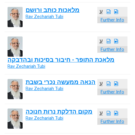
מלאכות כותב ורושם
ע
Rav Zechariah Tubi
Further Info
ע
Further Info
מלאכת התופר - חיבור בסיכות ובהדבקה
Rav Zechariah Tubi
הנאה ממעשה נכרי בשבת
ע
Rav Zechariah Tubi
Further Info
מקום הדלקת נרות חנוכה
ע
Rav Zechariah Tubi
Further Info