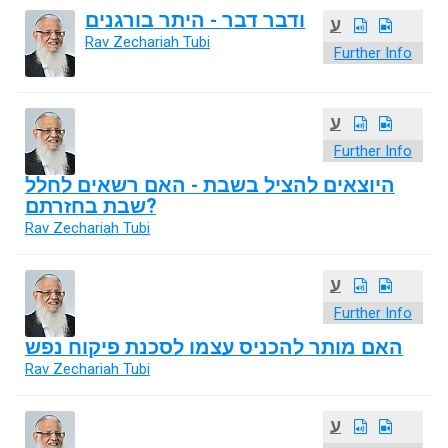
ודבר דבר - היתר בורגנים
ע
Rav Zechariah Tubi
Further Info
ע
Further Info
היוצאים להציל בשבת - האם רשאים לחלל
שבת בחזרתם?
Rav Zechariah Tubi
ע
Further Info
האם מותר להכניס עצמו לסכנת פיקוח נפש
Rav Zechariah Tubi
ע