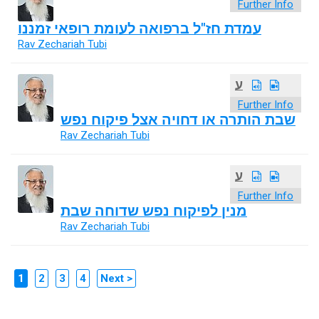
Further Info
עמדת חז"ל ברפואה לעומת רופאי זמננו
Rav Zechariah Tubi
ע
Further Info
שבת הותרה או דחויה אצל פיקוח נפש
Rav Zechariah Tubi
ע
Further Info
מנין לפיקוח נפש שדוחה שבת
Rav Zechariah Tubi
1
2
3
4
Next >