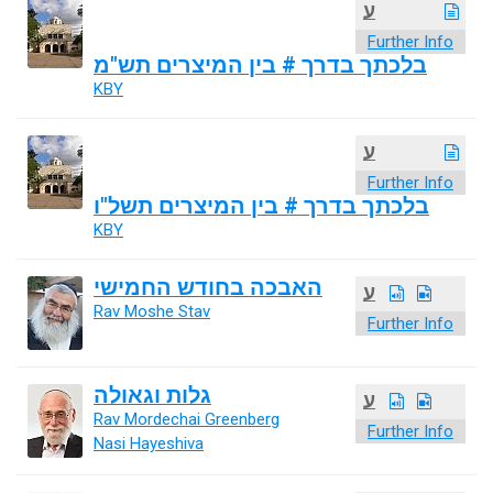
ע
Further Info
בלכתך בדרך # בין המיצרים תש"מ
KBY
ע
Further Info
בלכתך בדרך # בין המיצרים תשל"ו
KBY
האבכה בחודש החמישי
ע
Rav Moshe Stav
Further Info
גלות וגאולה
ע
Rav Mordechai Greenberg
Further Info
Nasi Hayeshiva