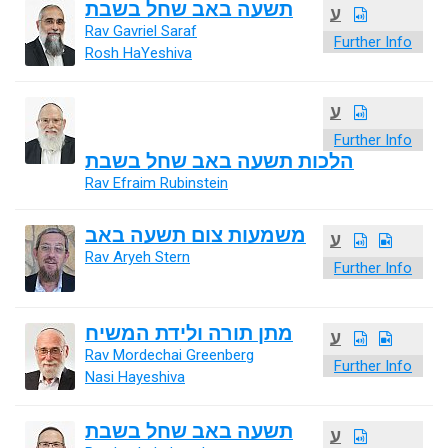
תשעה באב שחל בשבת
ע
Rav Gavriel Saraf
Further Info
Rosh HaYeshiva
ע
Further Info
הלכות תשעה באב שחל בשבת
Rav Efraim Rubinstein
משמעות צום תשעה באב
ע
Rav Aryeh Stern
Further Info
מתן תורה ולידת המשיח
ע
Rav Mordechai Greenberg
Further Info
Nasi Hayeshiva
תשעה באב שחל בשבת
ע