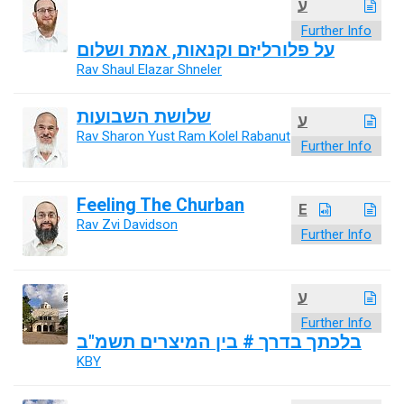
ע
Further Info
על פלורליזם וקנאות, אמת ושלום
Rav Shaul Elazar Shneler
שלושת השבועות
ע
Rav Sharon Yust Ram Kolel Rabanut
Further Info
Feeling The Churban
E
Rav Zvi Davidson
Further Info
ע
Further Info
בלכתך בדרך # בין המיצרים תשמ"ב
KBY