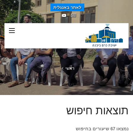
לאתר באנגלית
ראשי
תוצאות חיפוש
נמצאו 67 שיעורים בחיפוש