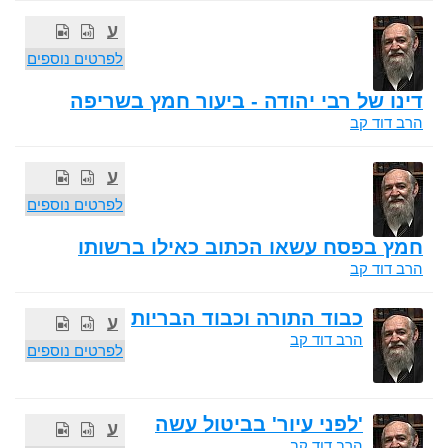
ע
לפרטים נוספים
דינו של רבי יהודה - ביעור חמץ בשריפה
הרב דוד קב
ע
לפרטים נוספים
חמץ בפסח עשאו הכתוב כאילו ברשותו
הרב דוד קב
כבוד התורה וכבוד הבריות
ע
הרב דוד קב
לפרטים נוספים
'לפני עיור' בביטול עשה
ע
הרב דוד קב