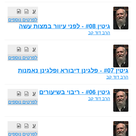
ע
לפרטים נוספים
גיטין #08 - לפני עיוור במצות עשה
הרב דוד קב
ע
לפרטים נוספים
גיטין #07 - פלגינן דיבורא ופלגינן נאמנות
הרב דוד קב
גיטין #06 - ריבוי בשיעורים
ע
הרב דוד קב
לפרטים נוספים
ע
לפרטים נוספים