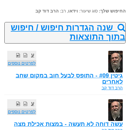
החיפוש שלך:
סוג שיעור:
וידאו
, רב:
הרב דוד קב
שנה הגדרות חיפוש / חיפוש
בתוך התוצאות
ע
לפרטים נוספים
גיטין #09 - התופס לבעל חוב במקום שחב
לאחרים
הרב דוד קב
ע
לפרטים נוספים
עשה דוחה לא תעשה - במצות אכילת מצה