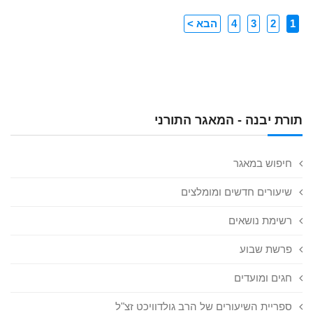
1
2
3
4
הבא >
תורת יבנה - המאגר התורני
חיפוש במאגר
שיעורים חדשים ומומלצים
רשימת נושאים
פרשת שבוע
חגים ומועדים
ספריית השיעורים של הרב גולדוויכט זצ"ל