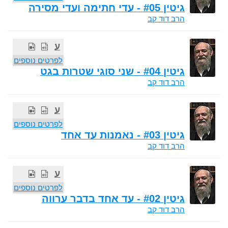
גיטין #05 - עדי חתימה ועדי מסירה
הרב דוד קב
ע
לפרטים נוספים
גיטין #04 - שני סוגי שטרות בגט
הרב דוד קב
ע
לפרטים נוספים
גיטין #03 - נאמנות עד אחד
הרב דוד קב
ע
לפרטים נוספים
גיטין #02 - עד אחד בדבר ערווה
הרב דוד קב