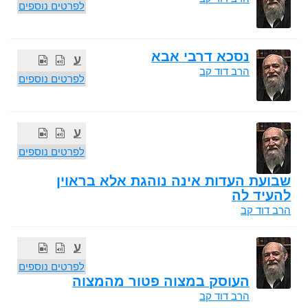
לפרטים נוספים
נסכא דרבי אבא
ע
הרב דוד קב
לפרטים נוספים
ע
לפרטים נוספים
שבועת העדות אינה נוהגת אלא בראוין
להעיד לה
הרב דוד קב
ע
לפרטים נוספים
העוסק במצוה פטור מהמצוה
הרב דוד קב