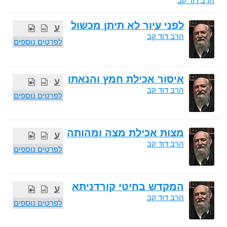
הרב דוד קב
לפני עיור לא תיתן מכשול
ע
הרב דוד קב
לפרטים נוספים
איסור אכילת חמץ והנאתו
ע
הרב דוד קב
לפרטים נוספים
מצות אכילת מצה ומהותה
ע
הרב דוד קב
לפרטים נוספים
המקדש בחיטי קורדניתא
ע
הרב דוד קב
לפרטים נוספים